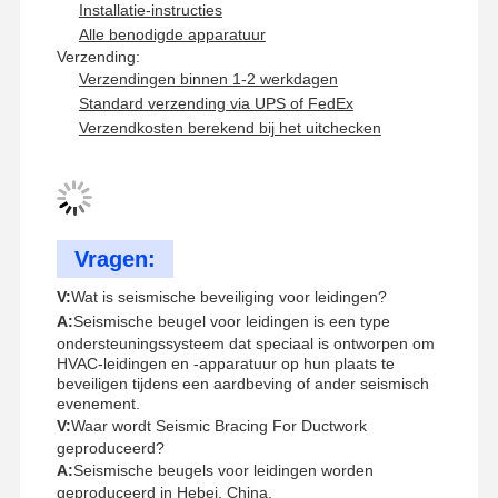
Installatie-instructies
Alle benodigde apparatuur
Verzending:
Verzendingen binnen 1-2 werkdagen
Standard verzending via UPS of FedEx
Verzendkosten berekend bij het uitchecken
Vragen:
V:
Wat is seismische beveiliging voor leidingen?
A:
Seismische beugel voor leidingen is een type
ondersteuningssysteem dat speciaal is ontworpen om
HVAC-leidingen en -apparatuur op hun plaats te
beveiligen tijdens een aardbeving of ander seismisch
evenement.
V:
Waar wordt Seismic Bracing For Ductwork
geproduceerd?
A:
Seismische beugels voor leidingen worden
geproduceerd in Hebei, China.