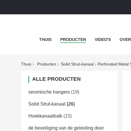
THUIS
PRODUCTEN
VIDEO'S
OVER
Thuis
Producten
Solid Strut-kanaal
Perforated Metal
ALLE PRODUCTEN
seismische hangers
(19)
Solid Strut-kanaal
(26)
Hoekkanaalbalk
(15)
de beveiliging van de geleiding door