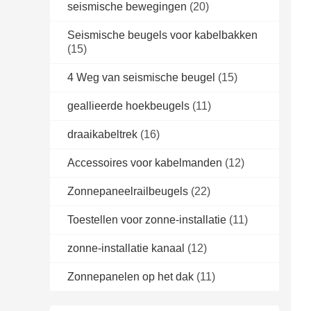
seismische bewegingen
(20)
Seismische beugels voor kabelbakken
(15)
4 Weg van seismische beugel
(15)
geallieerde hoekbeugels
(11)
draaikabeltrek
(16)
Accessoires voor kabelmanden
(12)
Zonnepaneelrailbeugels
(22)
Toestellen voor zonne-installatie
(11)
zonne-installatie kanaal
(12)
Zonnepanelen op het dak
(11)