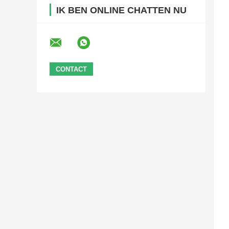
IK BEN ONLINE CHATTEN NU