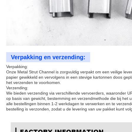
Verpakking en verzending:
Verpakking:
Onze Metal Strut Channel is zorgvuldig verpakt om een veilige lev
papier gewikkeld en vervolgens in een stevige kartonnen doos gep
het verzenden te voorkomen.
Verzending:
We bieden verzending via verschillende vervoerders, waaronder 
op basis van gewicht, bestemming en verzendmethode die bij het u
alle bestellingen binnen 1-2 werkdagen te verwerken en te verze
bestelling is verzonden, zodat u de levering van uw pakket kunt vol